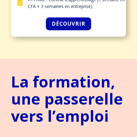

CFA + 3 semaines en entreprise)
DÉCOUVRIR
La formation,
une passerelle
vers l’emploi