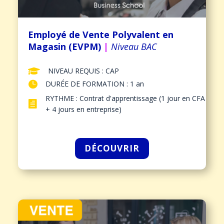
Employé de Vente Polyvalent en
Magasin (EVPM)
|
Niveau BAC
NIVEAU REQUIS : CAP

DURÉE DE FORMATION : 1 an

RYTHME : Contrat d'apprentissage (1 jour en CFA

+ 4 jours en entreprise)
DÉCOUVRIR