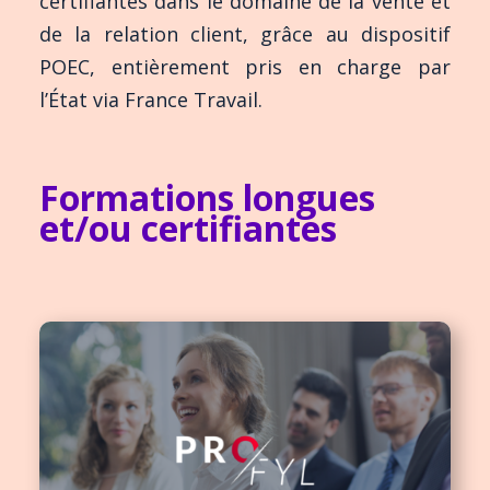
certifiantes dans le domaine de la vente et
chaque session un moment excitant et captivant que je
de la relation client, grâce au dispositif
souhaite répéter encore et encore.
POEC, entièrement pris en charge par
l’État via France Travail.
Pour une expérience complète et divertissante,
casino
lala bet
offre une grande variété de jeux adaptés à tous
Formations longues
les goûts. J’aime alterner entre machines à sous et jeux
et/ou certifiantes
de table, tout en participant à des tournois en ligne qui
ajoutent un aspect social très agréable. La plateforme est
intuitive, fluide et attractive, ce qui rend chaque session
plaisante et engageante. Même lorsque je ne gagne pas,
le plaisir de jouer et de tester de nouvelles stratégies me
pousse à revenir régulièrement pour profiter de nouvelles
expériences et découvrir de nouveaux jeux passionnants.