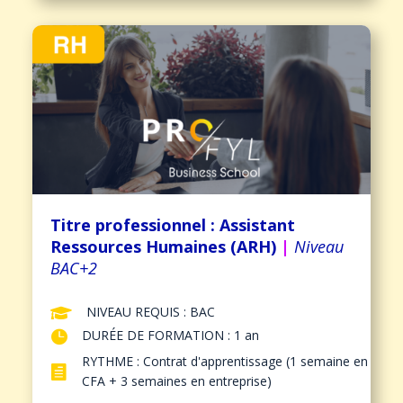
Titre professionnel : Assistant
Ressources Humaines (ARH)
|
Niveau
BAC+2
NIVEAU REQUIS : BAC

DURÉE DE FORMATION : 1 an

RYTHME : Contrat d'apprentissage (1 semaine en

CFA + 3 semaines en entreprise)