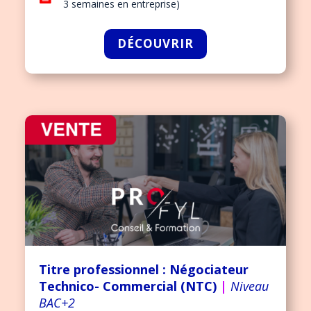
3 semaines en entreprise)
DÉCOUVRIR
Titre professionnel : Négociateur
Technico- Commercial (NTC)
|
Niveau
BAC+2