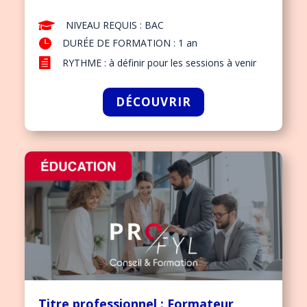
NIVEAU REQUIS : BAC

DURÉE DE FORMATION : 1 an

RYTHME : à définir pour les sessions à venir

DÉCOUVRIR
Titre professionnel : Formateur