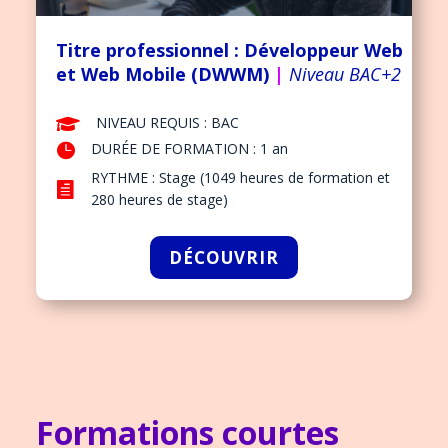
Titre professionnel : Développeur Web
et Web Mobile (DWWM)
|
Niveau BAC+2
NIVEAU REQUIS : BAC

DURÉE DE FORMATION : 1 an

RYTHME : Stage (1049 heures de formation et

280 heures de stage)
DÉCOUVRIR
Formations courtes