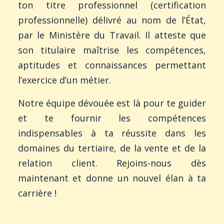
permet d’expérimenter différentes stratégies et de tester
ton
titre professionnel (certification
ma chance sur des jeux passionnants. C’est cette
professionnelle) délivré au nom de l’État,
combinaison de divertissement et de challenge qui me
par le Ministère du Travail. Il atteste que
fait revenir régulièrement.
son titulaire maîtrise les compétences,
aptitudes et connaissances permettant
l’exercice d’un métier.
Notre équipe dévouée est là pour te guider
Il y a quelque chose de fascinant à jouer sur
Roby online
Pour des soirées pleines de suspense et de
casino
et te fournir les compétences
car il combine une grande variété de jeux avec des
divertissement,
casino Simsino
est devenu un de mes
fonctionnalités modernes qui rendent chaque session
favoris. J’apprécie particulièrement la fluidité de la
indispensables à ta réussite dans les
unique. Les machines à sous colorées et les jeux de table
plateforme et la diversité des jeux proposés, des
domaines du tertiaire, de la vente et de la
stimulants permettent de varier les plaisirs, tandis que la
machines à sous aux jeux de table plus complexes. Les
relation client. Rejoins-nous dès
possibilité de participer à des tournois en ligne ajoute un
tournois et événements spéciaux permettent également
maintenant et donne un nouvel élan à ta
côté social très appréciable. Même si je ne gagne pas
d’interagir avec d’autres joueurs, apportant une dimension
carrière !
toujours, le plaisir de jouer et la tension entre hasard et
sociale intéressante au jeu. Même quand la chance me
Récemment, j’ai découvert
Casino Extra fr
, et j’ai été
Pour une expérience de jeu innovante et excitante,
stratégie maintiennent l’adrénaline. Cette plateforme me
fait défaut, l’expérience reste captivante grâce à l’interface
immédiatement séduit par l’offre variée de jeux et
j’apprécie particulièrement
Vanguardngr
qui combine des