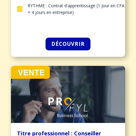
RYTHME : Contrat d'apprentissage (1 Jour en CFA

+ 4 jours en entreprise)
DÉCOUVRIR
Titre professionnel : Conseiller