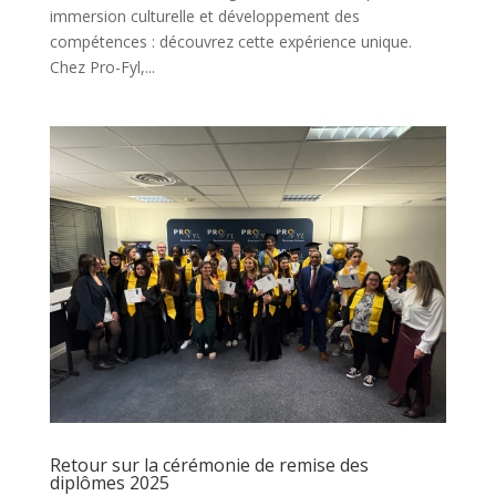
immersion culturelle et développement des
compétences : découvrez cette expérience unique.
Chez Pro-Fyl,...
Retour sur la cérémonie de remise des
diplômes 2025