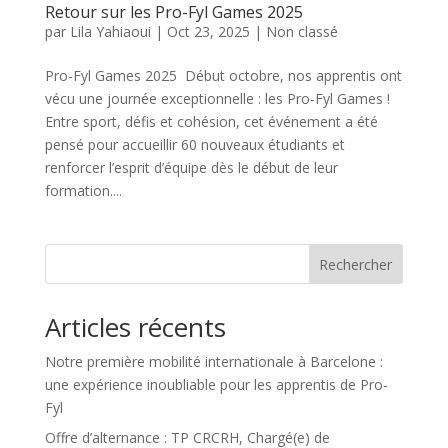
Retour sur les Pro-Fyl Games 2025
par
Lila Yahiaoui
|
Oct 23, 2025
|
Non classé
Pro-Fyl Games 2025 Début octobre, nos apprentis ont
vécu une journée exceptionnelle : les Pro-Fyl Games !
Entre sport, défis et cohésion, cet événement a été
pensé pour accueillir 60 nouveaux étudiants et
renforcer l’esprit d’équipe dès le début de leur
formation....
Rechercher
Articles récents
Notre première mobilité internationale à Barcelone :
une expérience inoubliable pour les apprentis de Pro-
Fyl
Offre d’alternance : TP CRCRH, Chargé(e) de